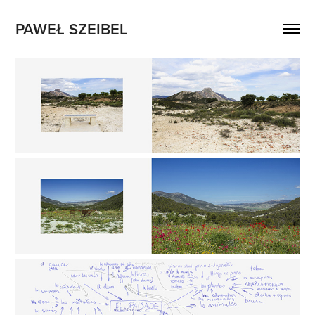
PAWEŁ SZEIBEL